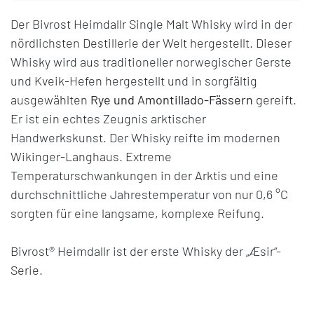
Der Bivrost Heimdallr Single Malt Whisky wird in der
nördlichsten Destillerie der Welt hergestellt. Dieser
Whisky wird aus traditioneller norwegischer Gerste
und Kveik-Hefen hergestellt und in sorgfältig
ausgewählten
Rye und Amontillado-Fässern
gereift.
Er ist ein echtes Zeugnis arktischer
Handwerkskunst. Der Whisky reifte im modernen
Wikinger-Langhaus. Extreme
Temperaturschwankungen in der Arktis und eine
durchschnittliche Jahrestemperatur von nur 0,6 °C
sorgten für eine langsame, komplexe Reifung.
Bivrost® Heimdallr ist der erste Whisky der „Æsir“-
Serie.