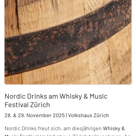
Nordic Drinks am Whisky & Music
Festival Zürich
28. & 29. November 2025 | Volkshaus Zürich
Nordic Drinks freut sich, am diesjährigen
Whisky &