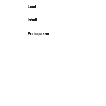
Land
Inhalt
Preisspanne