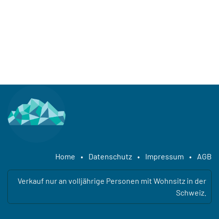
Home
•
Datenschutz
•
Impressum
•
AGB
Verkauf nur an volljährige Personen mit Wohnsitz in der
Schweiz.