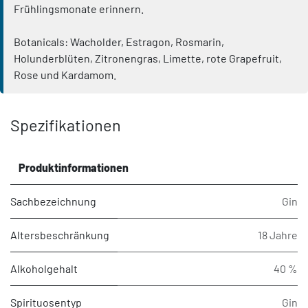
Frühlingsmonate erinnern.
Botanicals: Wacholder, Estragon, Rosmarin,
Holunderblüten, Zitronengras, Limette, rote Grapefruit,
Rose und Kardamom.
Spezifikationen
Produktinformationen
Sachbezeichnung
Gin
Altersbeschränkung
18 Jahre
Alkoholgehalt
40 %
Spirituosentyp
Gin