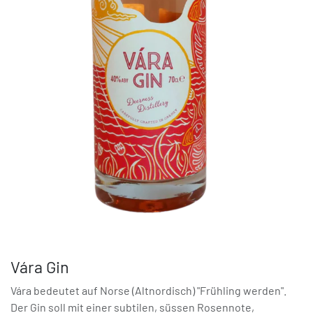
Vára Gin
Vára bedeutet auf Norse (Altnordisch) "Frühling werden".
Der Gin soll mit einer subtilen, süssen Rosennote,