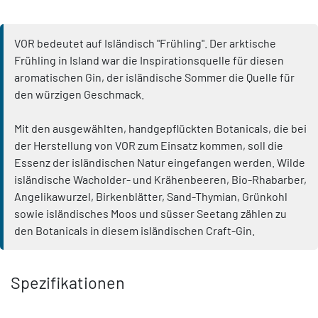
VOR bedeutet auf Isländisch "Frühling". Der arktische
Frühling in Island war die Inspirationsquelle für diesen
aromatischen Gin, der isländische Sommer die Quelle für
den würzigen Geschmack.
Mit den ausgewählten, handgepflückten Botanicals, die bei
der Herstellung von VOR zum Einsatz kommen, soll die
Essenz der isländischen Natur eingefangen werden. Wilde
isländische Wacholder- und Krähenbeeren, Bio-Rhabarber,
Angelikawurzel, Birkenblätter, Sand-Thymian, Grünkohl
sowie isländisches Moos und süsser Seetang zählen zu
den Botanicals in diesem isländischen Craft-Gin.
Spezifikationen