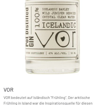
VOR
VOR bedeutet auf Isländisch "Frühling". Der arktische
Frühling in Island war die Inspirationsquelle für diesen