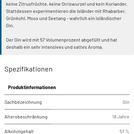
keine Zitrusfrüchte, keine Orriswurzel und kein Koriander.
Stattdessen experimentieren die Isländer mit Rhabarber,
Grünkohl, Moos und Seetang - wahrlich ein isländischer
Gin.
Der Gin wird mit 57 Volumenprozent abgefüllt und hat
deshalb ein sehr intensives und sattes Aroma.
Spezifikationen
Produktinformationen
Sachbezeichnung
Gin
Altersbeschränkung
18 Jahre
Alkoholgehalt
57 %