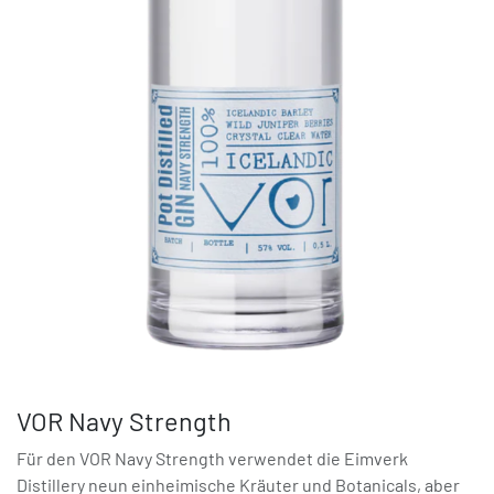
VOR Navy Strength
Für den VOR Navy Strength verwendet die Eimverk
Distillery neun einheimische Kräuter und Botanicals, aber