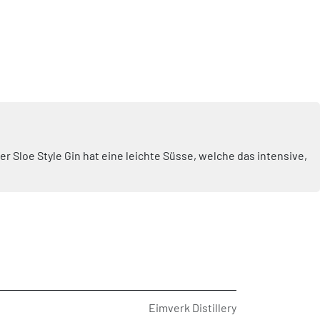
 Sloe Style Gin hat eine leichte Süsse, welche das intensive,
Eimverk Distillery