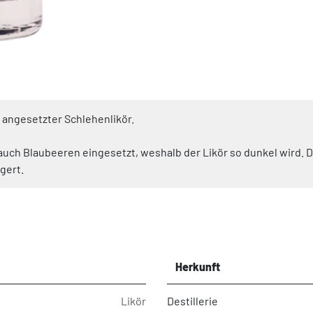
 angesetzter Schlehenlikör.
uch Blaubeeren eingesetzt, weshalb der Likör so dunkel wird. Der
gert.
Herkunft
Likör
Destillerie