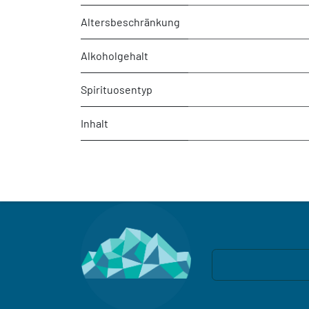
Altersbeschränkung
Alkoholgehalt
Spirituosentyp
Inhalt