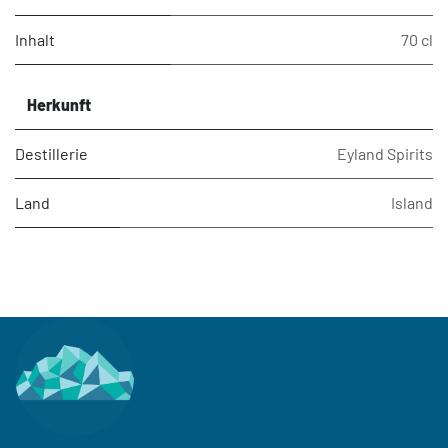
Inhalt
70 cl
Herkunft
Destillerie
Eyland Spirits
Land
Island