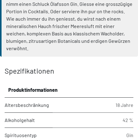
nimm einen Schluck Ólafsson Gin. Giesse eine grosszügige
Portion in Cocktails. Oder serviere ihn pur on the rocks.
Wie auch immer du ihn geniesst, du wirst nach einem
mineralischen Hauch frischer Meeresluft mit einer
weichen, komplexen Basis aus klassischem Wacholder,
blumigen, zitrusartigen Botanicals und erdigen Gewürzen
verwöhnt.
Spezifikationen
Produktinformationen
Altersbeschränkung
18 Jahre
Alkoholgehalt
42 %
Spirituosentyp
Gin