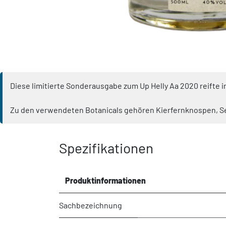
Diese limitierte Sonderausgabe zum Up Helly Aa 2020 reifte i
Zu den verwendeten Botanicals gehören Kierfernknospen, S
Spezifikationen
Produktinformationen
Sachbezeichnung