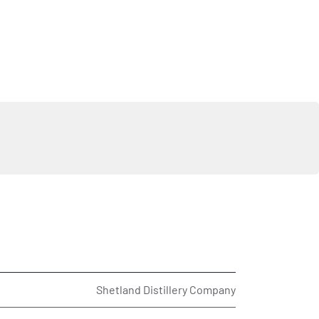
Shetland Distillery Company