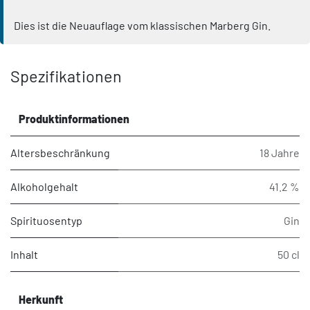
Dies ist die Neuauflage vom klassischen Marberg Gin.
Spezifikationen
Produktinformationen
Altersbeschränkung
18 Jahre
Alkoholgehalt
41.2 %
Spirituosentyp
Gin
Inhalt
50 cl
Herkunft