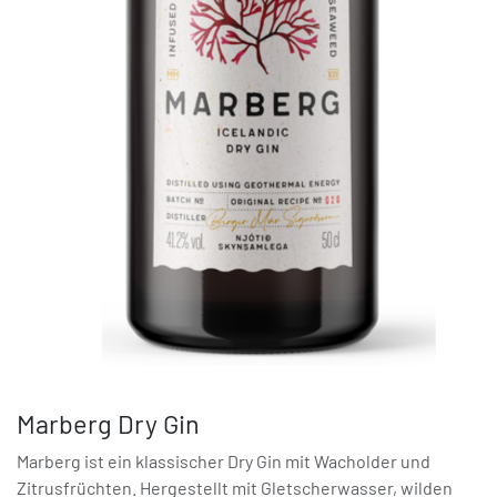
Marberg Dry Gin
Marberg ist ein klassischer Dry Gin mit Wacholder und
Zitrusfrüchten. Hergestellt mit Gletscherwasser, wilden