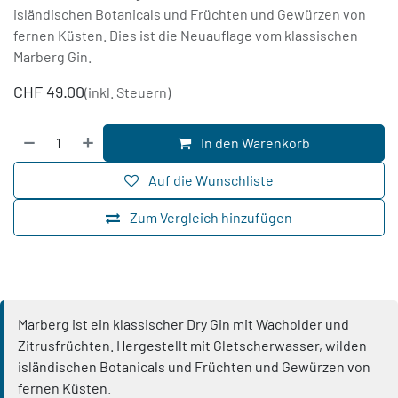
isländischen Botanicals und Früchten und Gewürzen von
fernen Küsten. Dies ist die Neuauflage vom klassischen
Marberg Gin.
CHF
49.00
(inkl. Steuern)
In den Warenkorb
Auf die Wunschliste
Zum Vergleich hinzufügen
Marberg ist ein klassischer Dry Gin mit Wacholder und
Zitrusfrüchten. Hergestellt mit Gletscherwasser, wilden
isländischen Botanicals und Früchten und Gewürzen von
fernen Küsten.