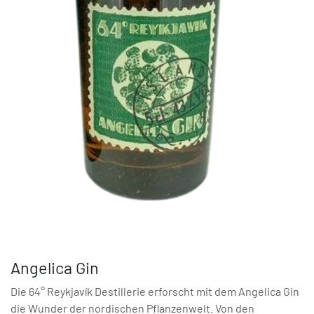
Angelica Gin
Die 64° Reykjavík Destillerie erforscht mit dem Angelica Gin
die Wunder der nordischen Pflanzenwelt. Von den