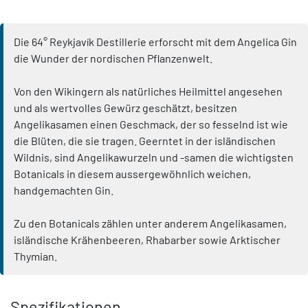
Die 64° Reykjavík Destillerie erforscht mit dem Angelica Gin
die Wunder der nordischen Pflanzenwelt.
Von den Wikingern als natürliches Heilmittel angesehen
und als wertvolles Gewürz geschätzt, besitzen
Angelikasamen einen Geschmack, der so fesselnd ist wie
die Blüten, die sie tragen. Geerntet in der isländischen
Wildnis, sind Angelikawurzeln und -samen die wichtigsten
Botanicals in diesem aussergewöhnlich weichen,
handgemachten Gin.
Zu den Botanicals zählen unter anderem Angelikasamen,
isländische Krähenbeeren, Rhabarber sowie Arktischer
Thymian.
Spezifikationen