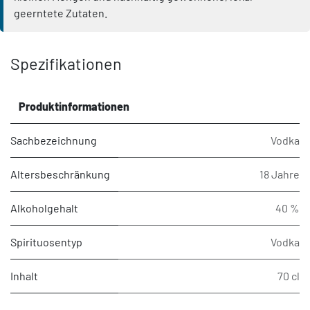
geerntete Zutaten.
Spezifikationen
Produktinformationen
Sachbezeichnung
Vodka
Altersbeschränkung
18 Jahre
Alkoholgehalt
40 %
Spirituosentyp
Vodka
Inhalt
70 cl