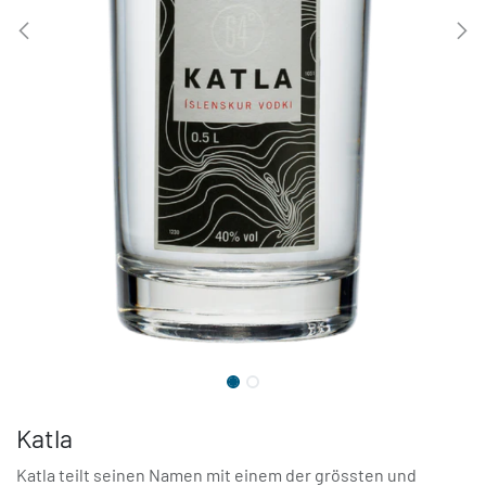
Katla
Katla teilt seinen Namen mit einem der grössten und