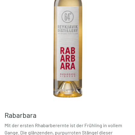
Rabarbara
Mit der ersten Rhabarberernte ist der Frühling in vollem
Gange. Die glänzenden, purpurroten Stängel dieser