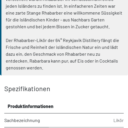
jeden Isländers zu finden ist. In einfacheren Zeiten war
eine zarte Stange Rhabarber eine willkommene Süssigkeit
für die isländischen Kinder - aus Nachbars Garten
gestohlen und bei jedem Bissen in Zucker getaucht.
Der Rhabarber-Likör der 64° Reykjavik Distillery fängt die
Frische und Reinheit der isländischen Natur ein und lädt
dazu ein, den Geschmack von Rhabarber neu zu
entdecken. Rabarbara kann pur, auf Eis oder in Cocktails
genossen werden.
Spezifikationen
Produktinformationen
Sachbezeichnung
Likör