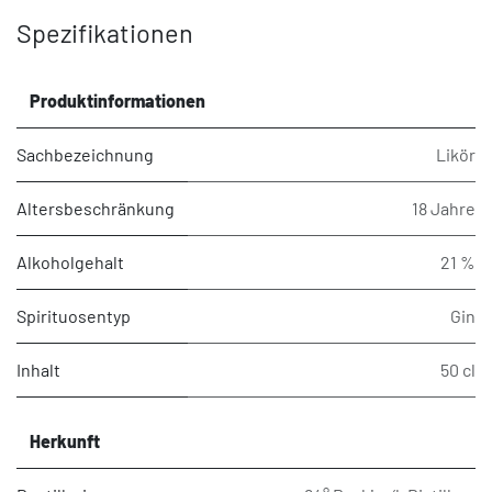
Spezifikationen
Produktinformationen
Sachbezeichnung
Likör
Altersbeschränkung
18 Jahre
Alkoholgehalt
21 %
Spirituosentyp
Gin
Inhalt
50 cl
Herkunft