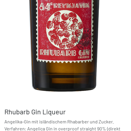
Rhubarb Gin Liqueur
Angelika-Gin mit isländischem Rhabarber und Zucker.
Verfahren: Angelica Gin in overproof straight 90% (direkt