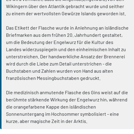
Wikingern über den Atlantik gebracht wurde und seither
zu einem der wertvollsten Gewürze Islands geworden ist.
Das Etikett der Flasche wurde in Anlehnung an isländische
Briefmarken aus dem frühen 20. Jahrhundert gestaltet,
um die Bedeutung der Engelwurz für die Kultur des
Landes widerzuspiegeln und den einheimischen Inhalt zu
unterstreichen. Der handwerkliche Ansatz der Brennerei
wird durch die Liebe zum Detail unterstrichen - die
Buchstaben und Zahlen wurden von Hand aus alten
französischen Messingbuchstaben gedruckt.
Die medizinisch anmutende Flasche des Gins weist auf die
berühmte stärkende Wirkung der Engelwurz hin, während
die orangefarbene Kappe den isländischen
Sonnenuntergang im Hochsommer symbolisiert - eine
kurze, aber magische Zeit in der Arktis.