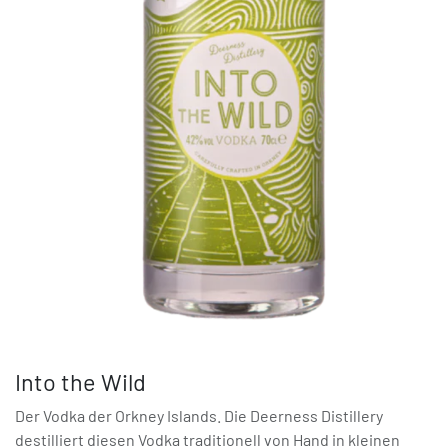
Into the Wild
Der Vodka der Orkney Islands. Die Deerness Distillery
destilliert diesen Vodka traditionell von Hand in kleinen