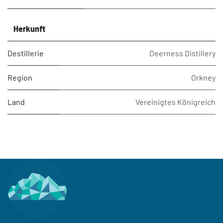
Herkunft
Destillerie
Deerness Distillery
Region
Orkney
Land
Vereinigtes Königreich