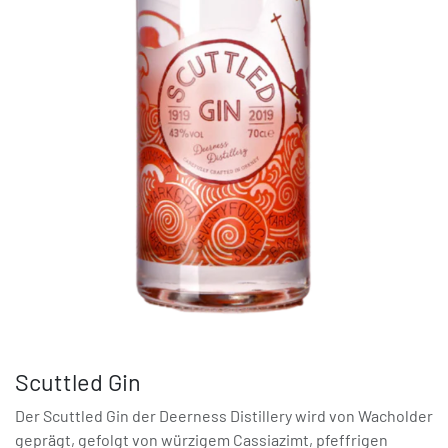
Scuttled Gin
Der Scuttled Gin der Deerness Distillery wird von Wacholder
geprägt, gefolgt von würzigem Cassiazimt, pfeffrigen