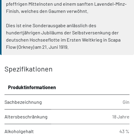
pfeffrigen Mittelnoten und einem sanften Lavendel-Minz-
Finish, welches den Gaumen verwöhnt.
Dies ist eine Sonderausgabe anlässlich des
hundertjährigen Jubiläums der Selbstversenkung der
deutschen Hochseeflotte im Ersten Weltkrieg in Scapa
Flow (Orkney) am 21. Juni 1919.
Spezifikationen
Produktinformationen
Sachbezeichnung
Gin
Altersbeschränkung
18 Jahre
Alkoholgehalt
43 %