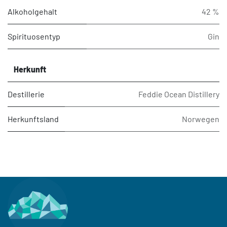
Alkoholgehalt
42 %
Spirituosentyp
Gin
Herkunft
Destillerie
Feddie Ocean Distillery
Herkunftsland
Norwegen