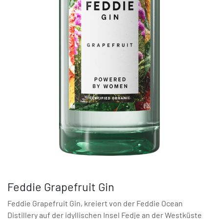
Feddie Grapefruit Gin
Feddie Grapefruit Gin, kreiert von der Feddie Ocean
Distillery auf der idyllischen Insel Fedje an der Westküste