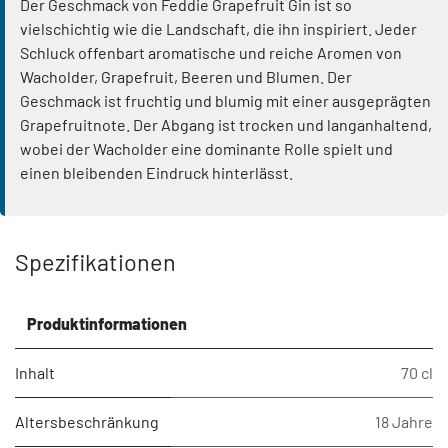
Der Geschmack von Feddie Grapefruit Gin ist so
vielschichtig wie die Landschaft, die ihn inspiriert. Jeder
Schluck offenbart aromatische und reiche Aromen von
Wacholder, Grapefruit, Beeren und Blumen. Der
Geschmack ist fruchtig und blumig mit einer ausgeprägten
Grapefruitnote. Der Abgang ist trocken und langanhaltend,
wobei der Wacholder eine dominante Rolle spielt und
einen bleibenden Eindruck hinterlässt.
Spezifikationen
Produktinformationen
Inhalt
70 cl
Altersbeschränkung
18 Jahre