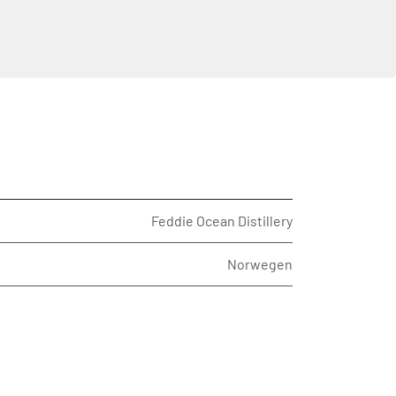
Feddie Ocean Distillery
Norwegen