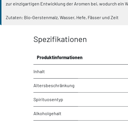
zur einzigartigen Entwicklung der Aromen bei, wodurch ein W
Zutaten: Bio-Gerstenmalz, Wasser, Hefe, Fässer und Zeit
Spezifikationen
Produktinformationen
Inhalt
Altersbeschränkung
Spirituosentyp
Alkoholgehalt