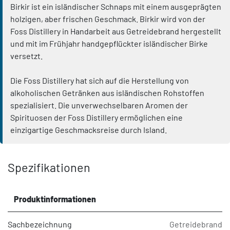
Birkir ist ein isländischer Schnaps mit einem ausgeprägten
holzigen, aber frischen Geschmack. Birkir wird von der
Foss Distillery in Handarbeit aus Getreidebrand hergestellt
und mit im Frühjahr handgepflückter isländischer Birke
versetzt.
Die Foss Distillery hat sich auf die Herstellung von
alkoholischen Getränken aus isländischen Rohstoffen
spezialisiert. Die unverwechselbaren Aromen der
Spirituosen der Foss Distillery ermöglichen eine
einzigartige Geschmacksreise durch Island.
Spezifikationen
Produktinformationen
Sachbezeichnung
Getreidebrand