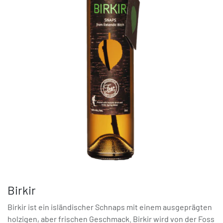
Birkir
Birkir ist ein isländischer Schnaps mit einem ausgeprägten
holzigen, aber frischen Geschmack. Birkir wird von der Foss