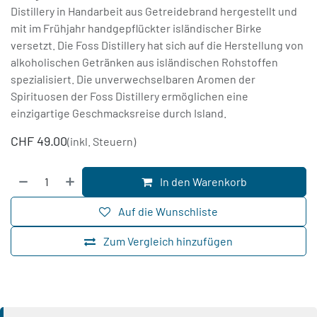
Distillery in Handarbeit aus Getreidebrand hergestellt und
mit im Frühjahr handgepflückter isländischer Birke
versetzt. Die Foss Distillery hat sich auf die Herstellung von
alkoholischen Getränken aus isländischen Rohstoffen
spezialisiert. Die unverwechselbaren Aromen der
Spirituosen der Foss Distillery ermöglichen eine
einzigartige Geschmacksreise durch Island.
CHF
49.00
(inkl. Steuern)
In den Warenkorb
Auf die Wunschliste
Zum Vergleich hinzufügen