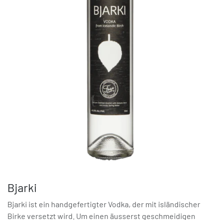
Bjarki
Bjarki ist ein handgefertigter Vodka, der mit isländischer
Birke versetzt wird. Um einen äusserst geschmeidigen