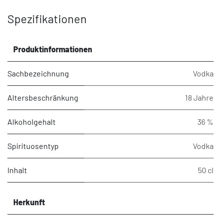
Spezifikationen
Produktinformationen
Sachbezeichnung
Vodka
Altersbeschränkung
18 Jahre
Alkoholgehalt
36 %
Spirituosentyp
Vodka
Inhalt
50 cl
Herkunft