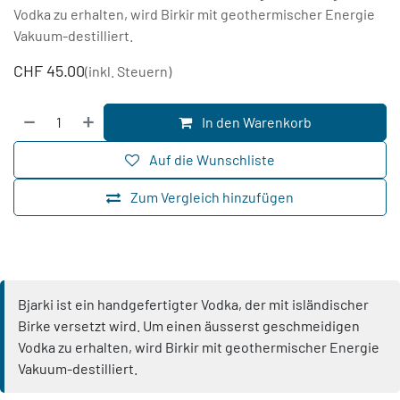
Vodka zu erhalten, wird Birkir mit geothermischer Energie
Vakuum-destilliert.
CHF
45.00
(inkl. Steuern)
In den Warenkorb
Auf die Wunschliste
Zum Vergleich hinzufügen
Bjarki ist ein handgefertigter Vodka, der mit isländischer
Birke versetzt wird. Um einen äusserst geschmeidigen
Vodka zu erhalten, wird Birkir mit geothermischer Energie
Vakuum-destilliert.