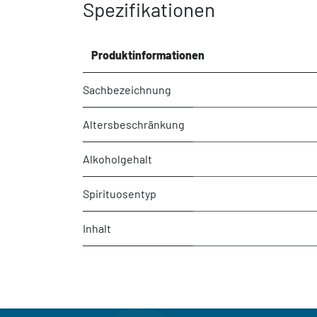
Spezifikationen
Produktinformationen
Sachbezeichnung
Altersbeschränkung
Alkoholgehalt
Spirituosentyp
Inhalt