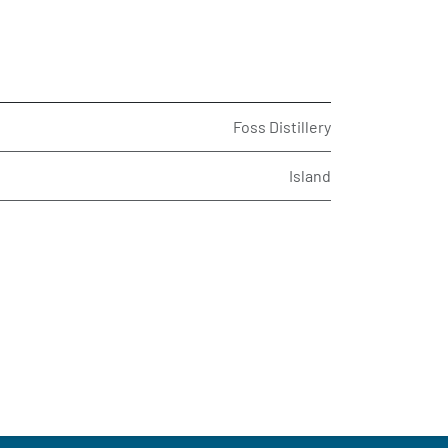
Foss Distillery
Island