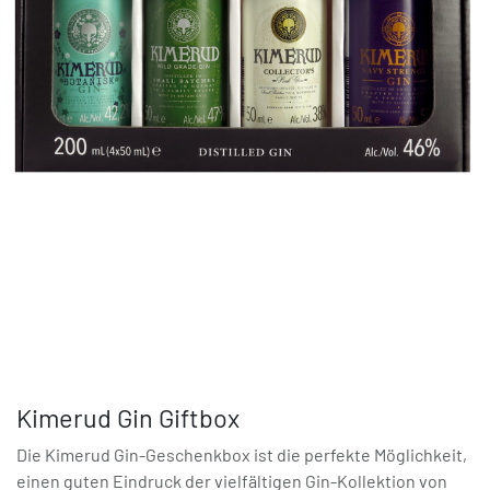
Kimerud Gin Giftbox
Die Kimerud Gin-Geschenkbox ist die perfekte Möglichkeit,
einen guten Eindruck der vielfältigen Gin-Kollektion von