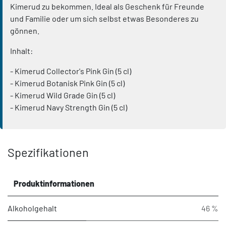
Kimerud zu bekommen. Ideal als Geschenk für Freunde
und Familie oder um sich selbst etwas Besonderes zu
gönnen.
Inhalt:
- Kimerud Collector's Pink Gin (5 cl)
- Kimerud Botanisk Pink Gin (5 cl)
- Kimerud Wild Grade Gin (5 cl)
- Kimerud Navy Strength Gin (5 cl)
Spezifikationen
Produktinformationen
Alkoholgehalt
46 %