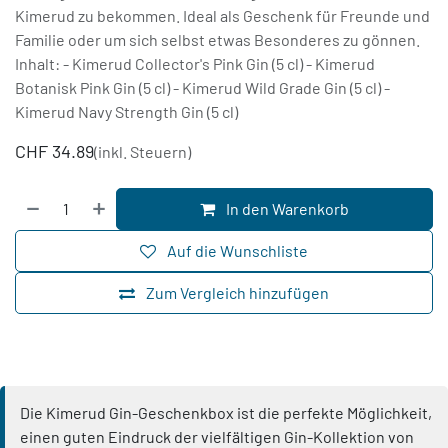
Kimerud zu bekommen. Ideal als Geschenk für Freunde und
Familie oder um sich selbst etwas Besonderes zu gönnen.
Inhalt: - Kimerud Collector's Pink Gin (5 cl) - Kimerud
Botanisk Pink Gin (5 cl) - Kimerud Wild Grade Gin (5 cl) -
Kimerud Navy Strength Gin (5 cl)
CHF
34.89
(inkl. Steuern)
In den Warenkorb
Auf die Wunschliste
Zum Vergleich hinzufügen
Die Kimerud Gin-Geschenkbox ist die perfekte Möglichkeit,
einen guten Eindruck der vielfältigen Gin-Kollektion von