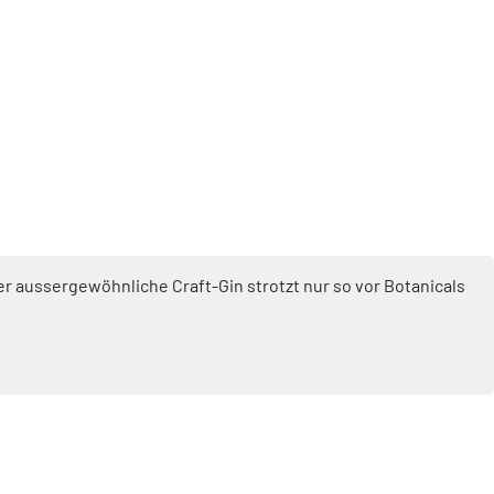
r aussergewöhnliche Craft-Gin strotzt nur so vor Botanicals