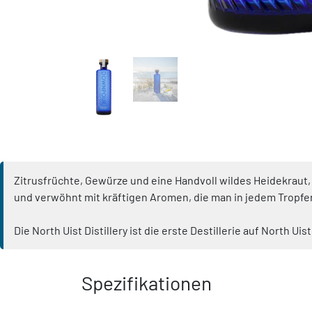
Zitrusfrüchte, Gewürze und eine Handvoll wildes Heidekraut,
und verwöhnt mit kräftigen Aromen, die man in jedem Tropf
Die North Uist Distillery ist die erste Destillerie auf North U
Spezifikationen