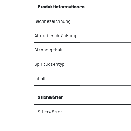
Produktinformationen
Sachbezeichnung
Altersbeschränkung
Alkoholgehalt
Spirituosentyp
Inhalt
Stichwörter
Stichwörter