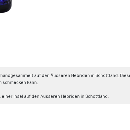
 handgesammelt auf den Äusseren Hebriden in Schottland. Diese
en schmecken kann.
ist, einer Insel auf den Äusseren Hebriden in Schottland.