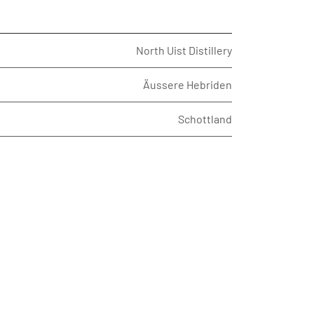
North Uist Distillery
Äussere Hebriden
Schottland