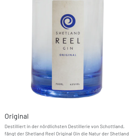
Original
Destilliert in der nördlichsten Destillerie von Schottland,
fängt der Shetland Reel Original Gin die Natur der Shetland