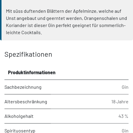
Mit süss duftenden Blättern der Apfelminze, welche auf
Unst angebaut und geerntet werden, Orangenschalen und
Koriander ist dieser Gin perfekt geeignet für sommerlich-
leichte Cocktails.
Spezifikationen
Produktinformationen
Sachbezeichnung
Gin
Altersbeschränkung
18 Jahre
Alkoholgehalt
43 %
Spirituosentyp
Gin