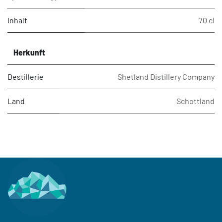
Inhalt
70 cl
Herkunft
Destillerie
Shetland Distillery Company
Land
Schottland