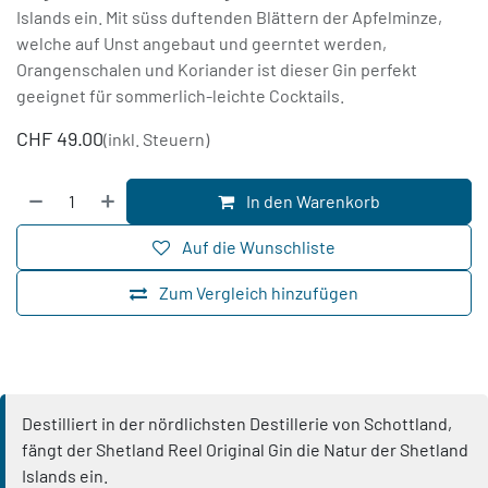
Islands ein. Mit süss duftenden Blättern der Apfelminze,
welche auf Unst angebaut und geerntet werden,
Orangenschalen und Koriander ist dieser Gin perfekt
geeignet für sommerlich-leichte Cocktails.
CHF
49.00
(inkl. Steuern)
In den Warenkorb
Auf die Wunschliste
Zum Vergleich hinzufügen
Destilliert in der nördlichsten Destillerie von Schottland,
fängt der Shetland Reel Original Gin die Natur der Shetland
Islands ein.