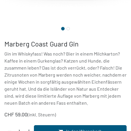
Marberg Coast Guard Gin
Gin im Whiskyfass! Was noch? Bier in einem Milchkarton?
Kaffee in einem Gurkenglas? Katzen und Hunde, die
zusammen leben? Das ist doch verrückt, oder? Falsch! Die
Zitrusnoten von Marberg werden noch weicher, nachdem er
einige Wochen in sorgfältig ausgewählten Eichenfässern
geruht hat. Und da die Isländer von Natur aus Entdecker
sind, wird diese limitierte Auflage von Marberg mit jedem
neuen Batch ein anderes Fass enthalten.
CHF
59.00
(inkl. Steuern)