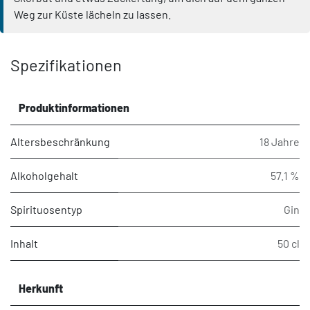
Weg zur Küste lächeln zu lassen.
Spezifikationen
Produktinformationen
Altersbeschränkung
18 Jahre
Alkoholgehalt
57.1 %
Spirituosentyp
Gin
Inhalt
50 cl
Herkunft