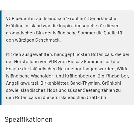
VOR bedeutet auf Isländisch "Frühling". Der arktische
Frühling in Island war die Inspirationsquelle für diesen
aromatischen Gin, der isländische Sommer die Quelle für
den würzigen Geschmack.
Mit den ausgewählten, handgepflückten Botanicals, die bei
der Herstellung von VOR zum Einsatz kommen, soll die
Essenz der isländischen Natur eingefangen werden. Wilde
isländische Wacholder- und Krähenbeeren, Bio-Rhabarber,
Angelikawurzel, Birkenblätter, Sand-Thymian, Grünkohl
sowie isländisches Moos und süsser Seetang zählen zu
den Botanicals in diesem isländischen Craft-Gin.
Spezifikationen