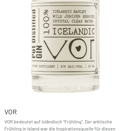
VOR
VOR bedeutet auf Isländisch "Frühling". Der arktische
Frühling in Island war die Inspirationsquelle für diesen