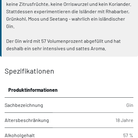
keine Zitrusfrüchte, keine Orriswurzel und kein Koriander.
Stattdessen experimentieren die Isländer mit Rhabarber,
Grünkohl, Moos und Seetang - wahrlich ein isländischer
Gin.
Der Gin wird mit 57 Volumenprozent abgefüllt und hat
deshalb ein sehr intensives und sattes Aroma.
Spezifikationen
Produktinformationen
Sachbezeichnung
Gin
Altersbeschränkung
18 Jahre
Alkoholgehalt
57 %