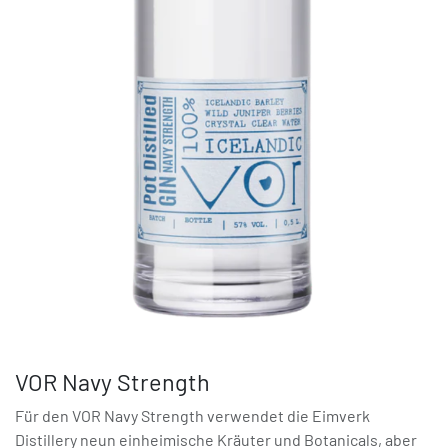
VOR Navy Strength
Für den VOR Navy Strength verwendet die Eimverk
Distillery neun einheimische Kräuter und Botanicals, aber