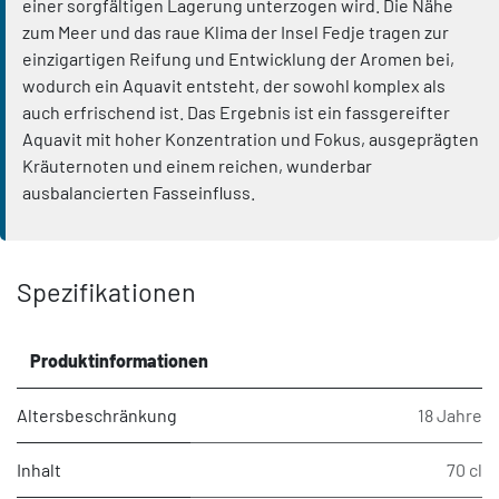
einer sorgfältigen Lagerung unterzogen wird. Die Nähe
zum Meer und das raue Klima der Insel Fedje tragen zur
einzigartigen Reifung und Entwicklung der Aromen bei,
wodurch ein Aquavit entsteht, der sowohl komplex als
auch erfrischend ist. Das Ergebnis ist ein fassgereifter
Aquavit mit hoher Konzentration und Fokus, ausgeprägten
Kräuternoten und einem reichen, wunderbar
ausbalancierten Fasseinfluss.
Spezifikationen
Produktinformationen
Altersbeschränkung
18 Jahre
Inhalt
70 cl