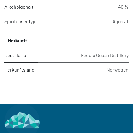
Alkoholgehalt
40 %
Spirituosentyp
Aquavit
Herkunft
Destillerie
Feddie Ocean Distillery
Herkunftsland
Norwegen