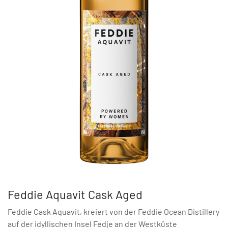
Feddie Aquavit Cask Aged
Feddie Cask Aquavit, kreiert von der Feddie Ocean Distillery
auf der idyllischen Insel Fedje an der Westküste