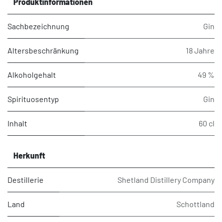
Produktinformationen
Sachbezeichnung
Gin
Altersbeschränkung
18 Jahre
Alkoholgehalt
49 %
Spirituosentyp
Gin
Inhalt
60 cl
Herkunft
Destillerie
Shetland Distillery Company
Land
Schottland