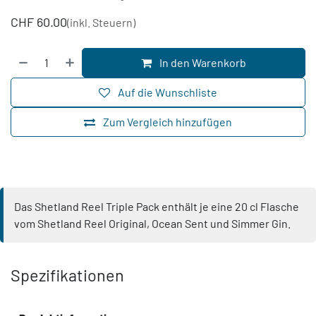
CHF
60.00
(inkl. Steuern)
In den Warenkorb
Auf die Wunschliste
Zum Vergleich hinzufügen
Das Shetland Reel Triple Pack enthält je eine 20 cl Flasche
vom Shetland Reel Original, Ocean Sent und Simmer Gin.
Spezifikationen