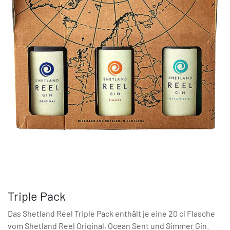
Triple Pack
Das Shetland Reel Triple Pack enthält je eine 20 cl Flasche
vom Shetland Reel Original, Ocean Sent und Simmer Gin.