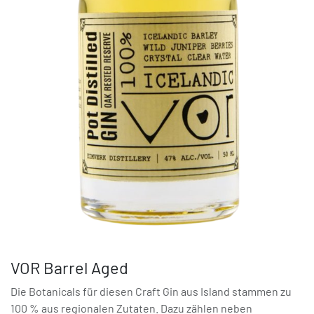
VOR Barrel Aged
Die Botanicals für diesen Craft Gin aus Island stammen zu
100 % aus regionalen Zutaten. Dazu zählen neben