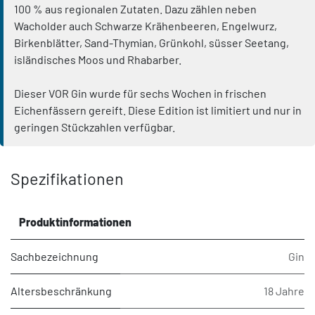
100 % aus regionalen Zutaten. Dazu zählen neben
Wacholder auch Schwarze Krähenbeeren, Engelwurz,
Birkenblätter, Sand-Thymian, Grünkohl, süsser Seetang,
isländisches Moos und Rhabarber.
Dieser VOR Gin wurde für sechs Wochen in frischen
Eichenfässern gereift. Diese Edition ist limitiert und nur in
geringen Stückzahlen verfügbar.
Spezifikationen
Produktinformationen
Sachbezeichnung
Gin
Altersbeschränkung
18 Jahre