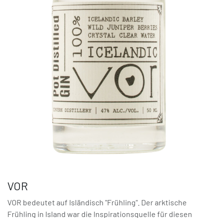
VOR
VOR bedeutet auf Isländisch "Frühling". Der arktische
Frühling in Island war die Inspirationsquelle für diesen