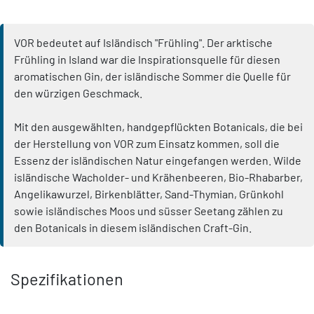
VOR bedeutet auf Isländisch "Frühling". Der arktische
Frühling in Island war die Inspirationsquelle für diesen
aromatischen Gin, der isländische Sommer die Quelle für
den würzigen Geschmack.
Mit den ausgewählten, handgepflückten Botanicals, die bei
der Herstellung von VOR zum Einsatz kommen, soll die
Essenz der isländischen Natur eingefangen werden. Wilde
isländische Wacholder- und Krähenbeeren, Bio-Rhabarber,
Angelikawurzel, Birkenblätter, Sand-Thymian, Grünkohl
sowie isländisches Moos und süsser Seetang zählen zu
den Botanicals in diesem isländischen Craft-Gin.
Spezifikationen