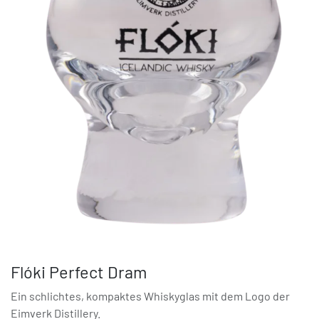
Flóki Perfect Dram
Ein schlichtes, kompaktes Whiskyglas mit dem Logo der
Eimverk Distillery.