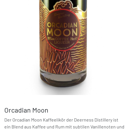
Orcadian Moon
Der Orcadian Moon Kaffeelikör der Deerness Distillery ist
ein Blend aus Kaffee und Rum mit subtilen Vanillenoten und