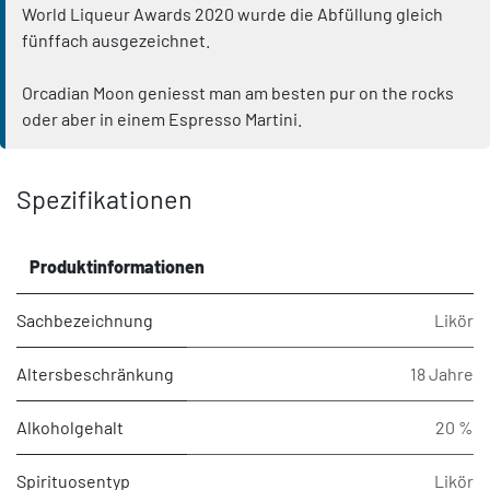
World Liqueur Awards 2020 wurde die Abfüllung gleich
fünffach ausgezeichnet.
Orcadian Moon geniesst man am besten pur on the rocks
oder aber in einem Espresso Martini.
Spezifikationen
Produktinformationen
Sachbezeichnung
Likör
Altersbeschränkung
18 Jahre
Alkoholgehalt
20 %
Spirituosentyp
Likör