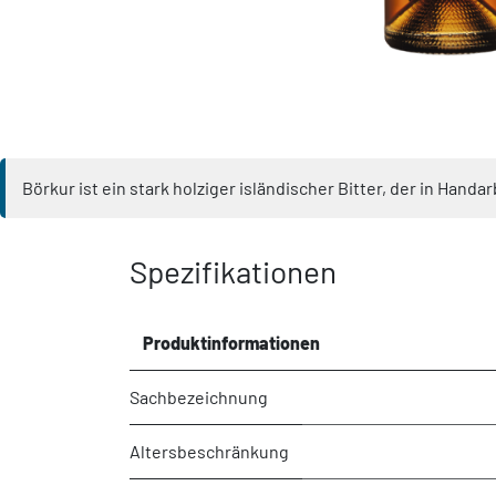
Börkur ist ein stark holziger isländischer Bitter, der in Hand
Spezifikationen
Produktinformationen
Sachbezeichnung
Altersbeschränkung