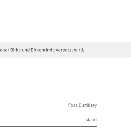
ischer Birke und Birkenrinde versetzt wird.
Foss Distillery
Island