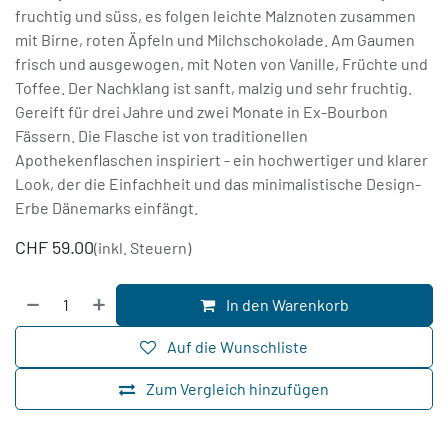
fruchtig und süss, es folgen leichte Malznoten zusammen
mit Birne, roten Äpfeln und Milchschokolade. Am Gaumen
frisch und ausgewogen, mit Noten von Vanille, Früchte und
Toffee. Der Nachklang ist sanft, malzig und sehr fruchtig.
Gereift für drei Jahre und zwei Monate in Ex-Bourbon
Fässern. Die Flasche ist von traditionellen
Apothekenflaschen inspiriert - ein hochwertiger und klarer
Look, der die Einfachheit und das minimalistische Design-
Erbe Dänemarks einfängt.
CHF
59.00
(inkl. Steuern)
In den Warenkorb
Auf die Wunschliste
Zum Vergleich hinzufügen