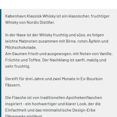
København Klassisk Whisky ist ein klassischer, fruchtiger
Whisky von Nordic Distiller.
In der Nase ist der Whisky fruchtig und süss, es folgen
leichte Malznoten zusammen mit Birne, roten Äpfeln und
Milchschokolade.
Am Gaumen frisch und ausgewogen, mit Noten von Vanille,
Früchte und Toffee. Der Nachklang ist sanft, malzig und
sehr fruchtig.
Gereift für drei Jahre und zwei Monate in Ex-Bourbon
Fässern.
Die Flasche ist von traditionellen Apothekenflaschen
inspiriert - ein hochwertiger und klarer Look, der die
Einfachheit und das minimalistische Design-Erbe
Dänemarks einfängt.