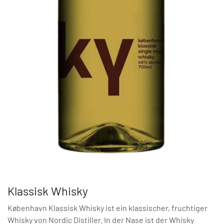
Klassisk Whisky
København Klassisk Whisky ist ein klassischer, fruchtiger
Whisky von Nordic Distiller. In der Nase ist der Whisky