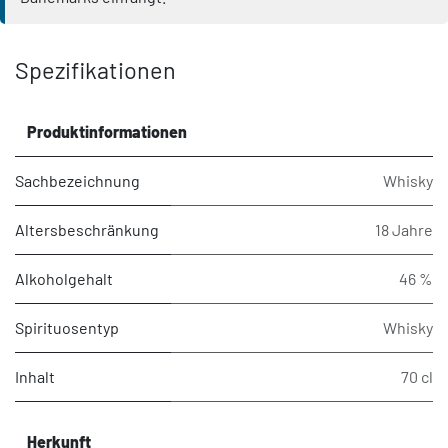
Spezifikationen
Produktinformationen
Sachbezeichnung
Whisky
Altersbeschränkung
18 Jahre
Alkoholgehalt
46 %
Spirituosentyp
Whisky
Inhalt
70 cl
Herkunft