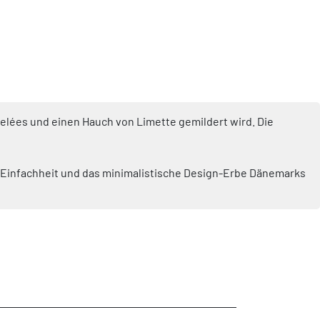
elées und einen Hauch von Limette gemildert wird. Die
e Einfachheit und das minimalistische Design-Erbe Dänemarks