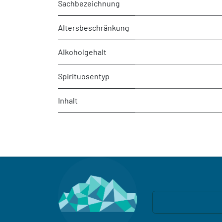
Sachbezeichnung
Altersbeschränkung
Alkoholgehalt
Spirituosentyp
Inhalt