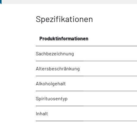
Spezifikationen
Produktinformationen
Sachbezeichnung
Altersbeschränkung
Alkoholgehalt
Spirituosentyp
Inhalt