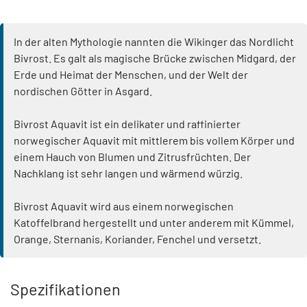
In der alten Mythologie nannten die Wikinger das Nordlicht
Bivrost. Es galt als magische Brücke zwischen Midgard, der
Erde und Heimat der Menschen, und der Welt der
nordischen Götter in Asgard.
Bivrost Aquavit ist ein delikater und raffinierter
norwegischer Aquavit mit mittlerem bis vollem Körper und
einem Hauch von Blumen und Zitrusfrüchten. Der
Nachklang ist sehr langen und wärmend würzig.
Bivrost Aquavit wird aus einem norwegischen
Katoffelbrand hergestellt und unter anderem mit Kümmel,
Orange, Sternanis, Koriander, Fenchel und versetzt.
Spezifikationen