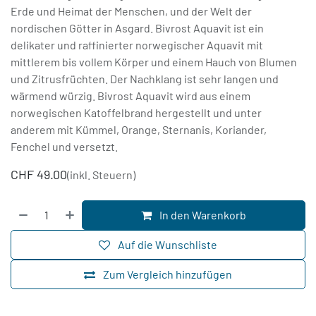
Erde und Heimat der Menschen, und der Welt der
nordischen Götter in Asgard. Bivrost Aquavit ist ein
delikater und raffinierter norwegischer Aquavit mit
mittlerem bis vollem Körper und einem Hauch von Blumen
und Zitrusfrüchten. Der Nachklang ist sehr langen und
wärmend würzig. Bivrost Aquavit wird aus einem
norwegischen Katoffelbrand hergestellt und unter
anderem mit Kümmel, Orange, Sternanis, Koriander,
Fenchel und versetzt.
CHF
49.00
(inkl. Steuern)
In den Warenkorb
Auf die Wunschliste
Zum Vergleich hinzufügen