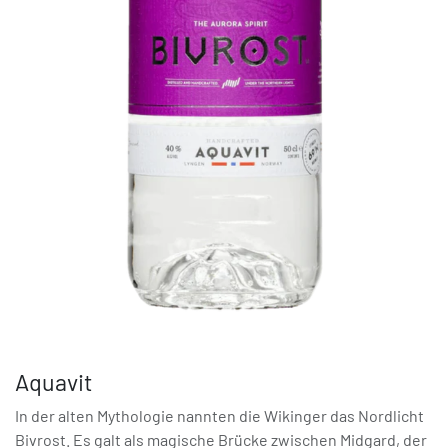
Aquavit
In der alten Mythologie nannten die Wikinger das Nordlicht
Bivrost. Es galt als magische Brücke zwischen Midgard, der