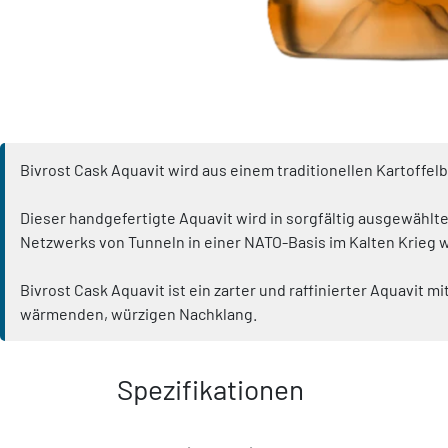
Bivrost Cask Aquavit wird aus einem traditionellen Kartoffe
Dieser handgefertigte Aquavit wird in sorgfältig ausgewählt
Netzwerks von Tunneln in einer NATO-Basis im Kalten Krieg 
Bivrost Cask Aquavit ist ein zarter und raffinierter Aquavit 
wärmenden, würzigen Nachklang.
Spezifikationen