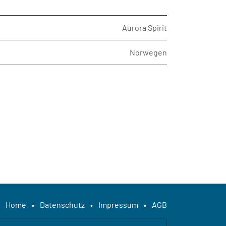
Aurora Spirit
Norwegen
Home
•
Datenschutz
•
Impressum
•
AGB