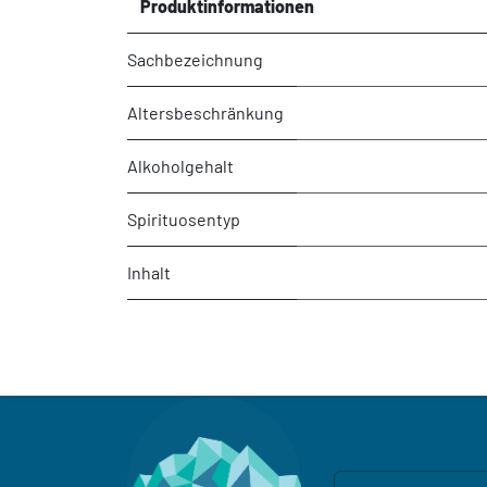
Produktinformationen
Sachbezeichnung
Altersbeschränkung
Alkoholgehalt
Spirituosentyp
Inhalt