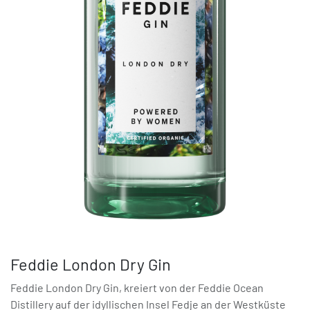
Feddie London Dry Gin
Feddie London Dry Gin, kreiert von der Feddie Ocean
Distillery auf der idyllischen Insel Fedje an der Westküste