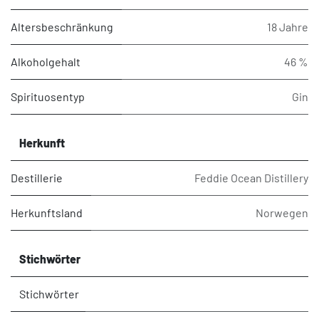
Altersbeschränkung
18 Jahre
Alkoholgehalt
46 %
Spirituosentyp
Gin
Herkunft
Destillerie
Feddie Ocean Distillery
Herkunftsland
Norwegen
Stichwörter
Stichwörter