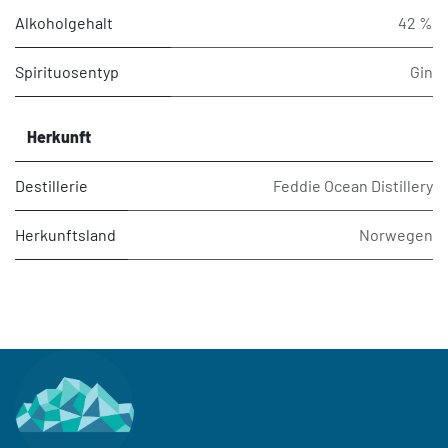
Alkoholgehalt
42 %
Spirituosentyp
Gin
Herkunft
Destillerie
Feddie Ocean Distillery
Herkunftsland
Norwegen