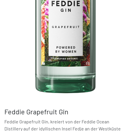
Feddie Grapefruit Gin
Feddie Grapefruit Gin, kreiert von der Feddie Ocean
Distillery auf der idyllischen Insel Fedje an der Westküste