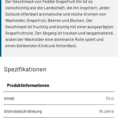
Der Geschmack von Feddie Grapefruit Gin ist so
vielschichtig wie die Landschaft, die ihn inspiriert. Jeder
Schluck offenbart aromatische und reiche Aromen von
Wacholder, Grapefruit, Beeren und Blumen. Der
Geschmack ist fruchtig und blumig mit einer ausgeprägten
Grapefruitnote. Der Abgang ist trocken und langanhaltend,
wobei der Wacholder eine dominante Rolle spielt und
einen bleibenden Eindruck hinterlässt.
Spezifikationen
Produktinformationen
Inhalt
70 cl
Altersbeschränkung
18 Jahre