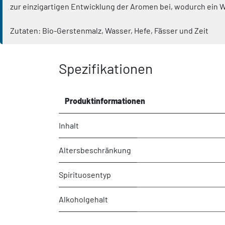
zur einzigartigen Entwicklung der Aromen bei, wodurch ein W
Zutaten: Bio-Gerstenmalz, Wasser, Hefe, Fässer und Zeit
Spezifikationen
Produktinformationen
Inhalt
Altersbeschränkung
Spirituosentyp
Alkoholgehalt