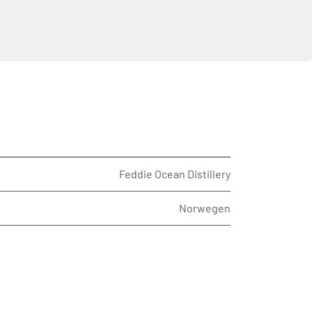
Feddie Ocean Distillery
Norwegen