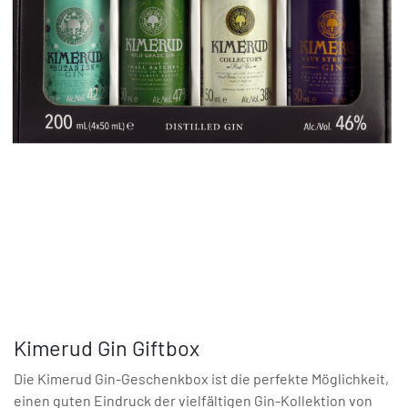
Kimerud Gin Giftbox
Die Kimerud Gin-Geschenkbox ist die perfekte Möglichkeit,
einen guten Eindruck der vielfältigen Gin-Kollektion von