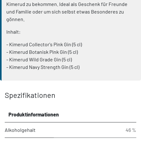
Kimerud zu bekommen. Ideal als Geschenk für Freunde
und Familie oder um sich selbst etwas Besonderes zu
gönnen.
Inhalt:
- Kimerud Collector's Pink Gin (5 cl)
- Kimerud Botanisk Pink Gin (5 cl)
- Kimerud Wild Grade Gin (5 cl)
- Kimerud Navy Strength Gin (5 cl)
Spezifikationen
Produktinformationen
Alkoholgehalt
46 %