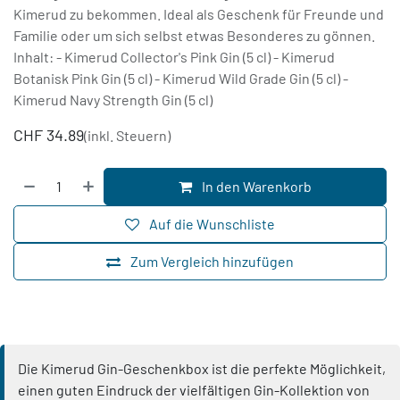
Kimerud zu bekommen. Ideal als Geschenk für Freunde und
Familie oder um sich selbst etwas Besonderes zu gönnen.
Inhalt: - Kimerud Collector's Pink Gin (5 cl) - Kimerud
Botanisk Pink Gin (5 cl) - Kimerud Wild Grade Gin (5 cl) -
Kimerud Navy Strength Gin (5 cl)
CHF
34.89
(inkl. Steuern)
In den Warenkorb
Auf die Wunschliste
Zum Vergleich hinzufügen
Die Kimerud Gin-Geschenkbox ist die perfekte Möglichkeit,
einen guten Eindruck der vielfältigen Gin-Kollektion von