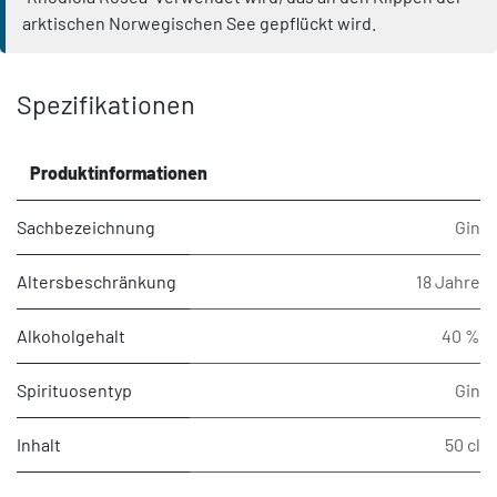
arktischen Norwegischen See gepflückt wird.
Spezifikationen
Produktinformationen
Sachbezeichnung
Gin
Altersbeschränkung
18 Jahre
Alkoholgehalt
40 %
Spirituosentyp
Gin
Inhalt
50 cl