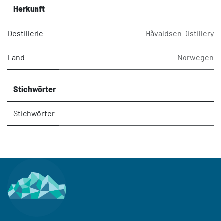
Herkunft
Destillerie
Håvaldsen Distillery
Land
Norwegen
Stichwörter
Stichwörter