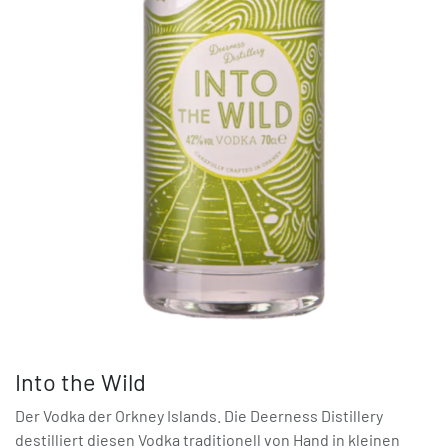
Into the Wild
Der Vodka der Orkney Islands. Die Deerness Distillery
destilliert diesen Vodka traditionell von Hand in kleinen