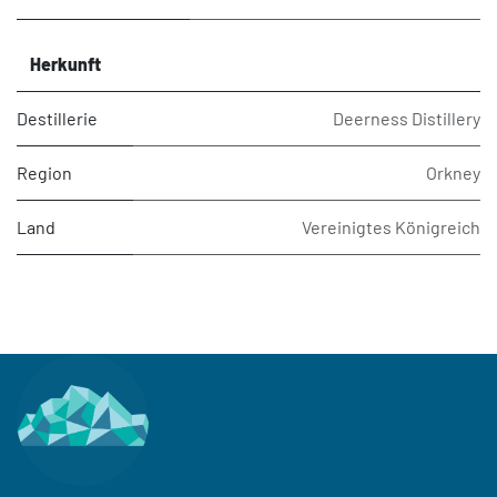
Herkunft
Destillerie
Deerness Distillery
Region
Orkney
Land
Vereinigtes Königreich