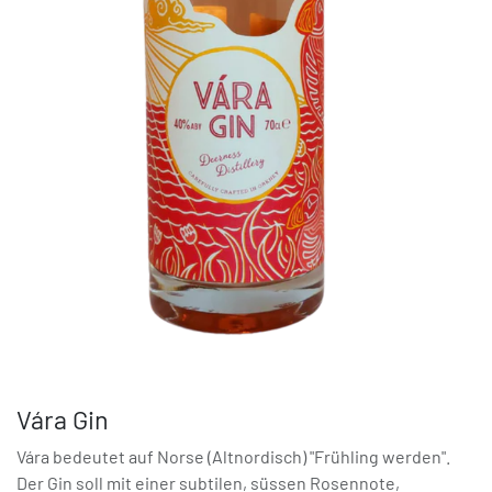
Vára Gin
Vára bedeutet auf Norse (Altnordisch) "Frühling werden".
Der Gin soll mit einer subtilen, süssen Rosennote,