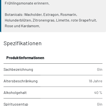
Frühlingsmonate erinnern.
Botanicals: Wacholder, Estragon, Rosmarin,
Holunderblüten, Zitronengras, Limette, rote Grapefruit,
Rose und Kardamom.
Spezifikationen
Produktinformationen
Sachbezeichnung
Gin
Altersbeschränkung
18 Jahre
Alkoholgehalt
40 %
Spirituosentyp
Gin