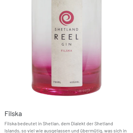
Filska
Filska bedeutet in Shetlan, dem Dialekt der Shetland
Islands, so viel wie ausgelassen und übermütig, was sich in