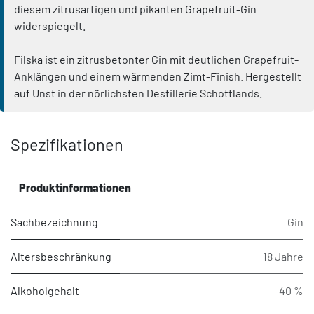
diesem zitrusartigen und pikanten Grapefruit-Gin
widerspiegelt.
Filska ist ein zitrusbetonter Gin mit deutlichen Grapefruit-
Anklängen und einem wärmenden Zimt-Finish. Hergestellt
auf Unst in der nörlichsten Destillerie Schottlands.
Spezifikationen
Produktinformationen
Sachbezeichnung
Gin
Altersbeschränkung
18 Jahre
Alkoholgehalt
40 %