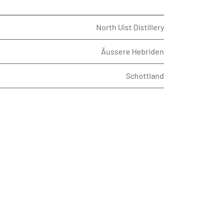
North Uist Distillery
Äussere Hebriden
Schottland