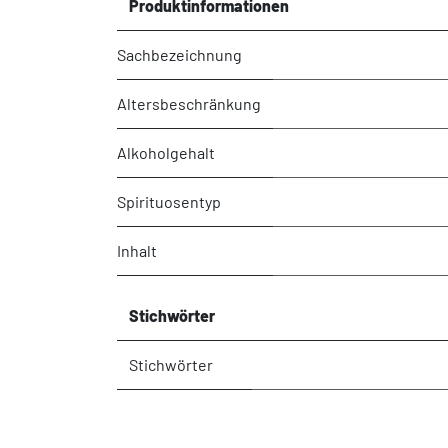
Produktinformationen
Sachbezeichnung
Altersbeschränkung
Alkoholgehalt
Spirituosentyp
Inhalt
Stichwörter
Stichwörter