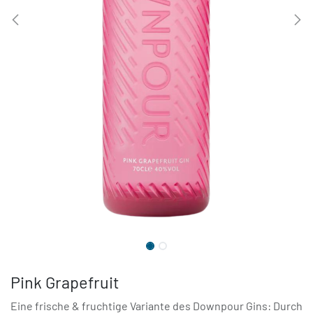
Pink Grapefruit
Eine frische & fruchtige Variante des Downpour Gins: Durch